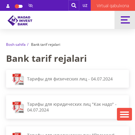
Virtual qabulxona
UZ
Bosh sahifa
Bank tarif rejalari
Bank tarif rejalari
Тарифы для физических лиц - 04.07.2024
Тарифы для юридических лиц "Как надо" -
04.07.2024