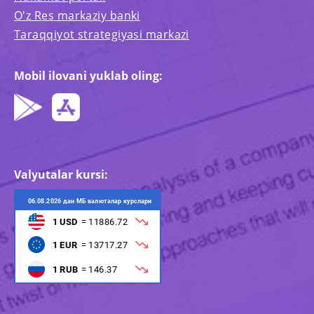
O'z Res markaziy banki
Taraqqiyot strategiyasi markazi
Mobil ilovani yuklab oling:
Valyutalar kursi: